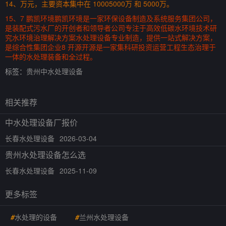
14、万元，主要资本集中在 10005000万 和 5000万。
15、7 鹏凯环境鹏凯环境是一家环保设备制造及系统服务集团公司，
是装配式污水厂的开创者和领导者公司专注于高效低碳水环境技术研
究水环境治理解决方案水处理设备专业制造，提供一站式解决方案，
是综合性集团企业8 开源开源是一家集科研投资运营工程生态治理于
一体的水处理装备和全过程。
标签：
贵州中水处理设备
相关推荐
中水处理设备厂报价
长春水处理设备
2026-03-04
贵州水处理设备怎么选
长春水处理设备
2025-11-09
更多标签
#
水处理的设备
#
兰州水处理设备