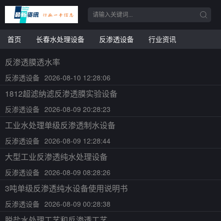
首页
长春水处理设备
反渗透设备
行业资讯
反渗透膜透水率
反渗透设备
2026-08-10 12:28:06
1812超滤纳滤反渗透膜实验设备
反渗透设备
2026-08-09 20:28:23
工业水处理单级反渗透制水设备
反渗透设备
2026-08-09 12:28:44
大型工业反渗透纯水处理设备
反渗透设备
2026-08-09 08:28:26
3吨单级反渗透纯水设备使用说明书
反渗透设备
2026-08-09 00:28:38
脱盐水处理工艺和反渗透工艺