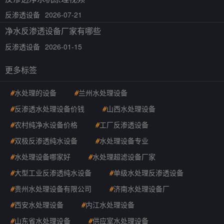
反渗透设备
2026-07-21
净水反渗透设备厂家有哪些
反渗透设备
2026-01-15
更多标签
#
水处理的设备
#
兰州水处理设备
#
反渗透水处理设备价钱
#
山西水处理设备
#
农村纯净水设备价格
#
工厂反渗透设备
#
双极反渗透纯水设备
#
水处理设备专业
#
水处理设备哪家好
#
水处理超滤设备厂家
#
大型工业反渗透纯水设备
#
单级水处理反渗透设备
#
贵州水处理设备有限公司
#
济南水处理设备厂
#
西安水处理设备
#
内江水处理设备
#
山东省水处理设备
#
供应室水处理设备