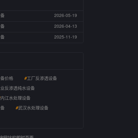
设备
2026-05-19
设备
2026-04-13
设备
2025-11-19
设备价格
#
工厂反渗透设备
工业反渗透纯水设备
#
内江水处理设备
设备
#
武汉水处理设备
查询网站的即时页面。